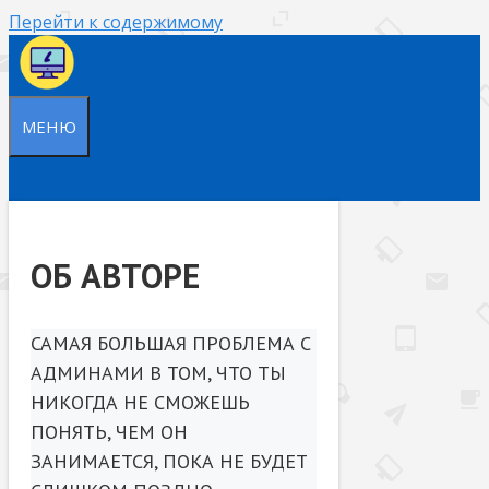
Перейти к содержимому
МЕНЮ
ОБ АВТОРЕ
САМАЯ БОЛЬШАЯ ПРОБЛЕМА С
АДМИНАМИ В ТОМ, ЧТО ТЫ
НИКОГДА НЕ СМОЖЕШЬ
ПОНЯТЬ, ЧЕМ ОН
ЗАНИМАЕТСЯ, ПОКА НЕ БУДЕТ