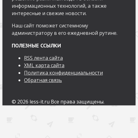
информационных технологий, а также
интересные и свежие новости.
Наш сайт поможет системному
администратору в его ежедневной рутине.
ПОЛЕЗНЫЕ ССЫЛКИ
RSS лента сайта
XML карта сайта
Политика конфиденциальности
Обратная связь
© 2026 less-it.ru Все права защищены.