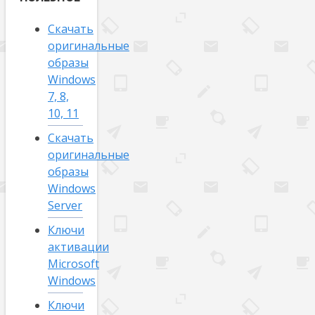
Скачать
оригинальные
образы
Windows
7, 8,
10, 11
Скачать
оригинальные
образы
Windows
Server
Ключи
активации
Microsoft
Windows
Ключи