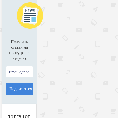
Получать
статьи на
почту раз в
.
неделю
ПОЛЕЗНОЕ