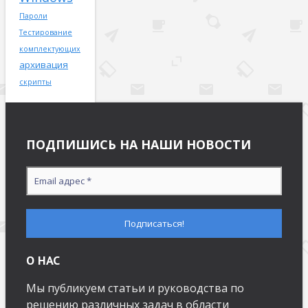
Пароли
Тестирование
комплектующих
архивация
скрипты
ПОДПИШИСЬ НА НАШИ НОВОСТИ
О НАС
Мы публикуем статьи и руководства по
решению различных задач в области