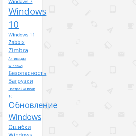
Windows 7
Windows
10
Windows 11
Zabbix
Zimbra
Активация
Windows
Безопасность
Загрузки
Настройка прав
1с
Обновление
Windows
Ошибки
Windows