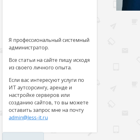
Я профессиональный системный
администратор.
Все статьи на сайте пишу исходя
из своего личного опыта.
Если вас интересуют услуги по
ИТ аутсорсингу, аренде и
настройке серверов или
созданию сайтов, то вы можете
оставить запрос мне на почту
admin@less-it.ru