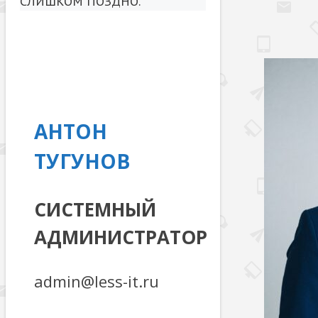
СЛИШКОМ ПОЗДНО.
АНТОН
ТУГУНОВ
СИСТЕМНЫЙ
АДМИНИСТРАТОР
admin@less-it.ru