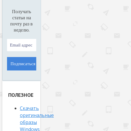
Получать
статьи на
почту раз в
.
неделю
ПОЛЕЗНОЕ
Скачать
оригинальные
образы
Windows