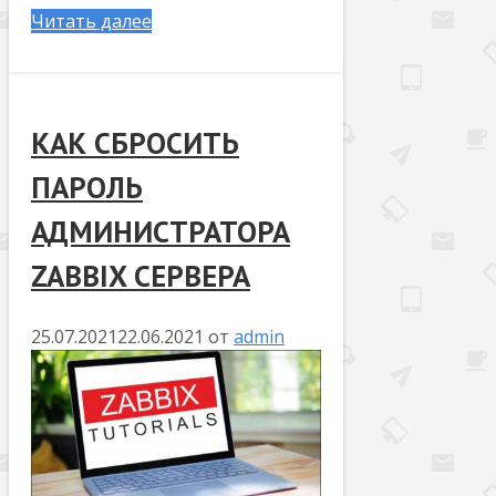
Читать далее
КАК СБРОСИТЬ
ПАРОЛЬ
АДМИНИСТРАТОРА
ZABBIX СЕРВЕРА
25.07.2021
22.06.2021
от
admin