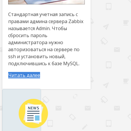
Стандартная учетная запись с
правами админа сервера Zabbix
называется Admin. Чтобы
сбросить пароль
администратора нужно
авторизоваться на сервере по
ssh и установить новый,
подключившись к базе MySQL.
Читать далее