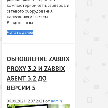
компьютерной сети, серверов и
сетевого оборудования,
написанная Алексеем
Владышевым.
Читать далее
ОБНОВЛЕНИЕ ZABBIX
PROXY 3.2 И ZABBIX
AGENT 3.2 ДО
ВЕРСИИ 5
06.09.2021
12.07.2021
от
admin