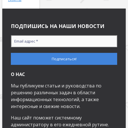
ПОДПИШИСЬ НА НАШИ НОВОСТИ
О НАС
Мы публикуем статьи и руководства по
решению различных задач в области
информационных технологий, а также
интересные и свежие новости.
Наш сайт поможет системному
администратору в его ежедневной рутине.