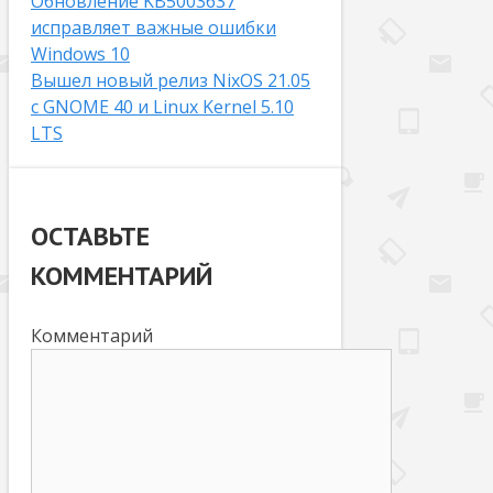
Обновление KB5003637
исправляет важные ошибки
Windows 10
Вышел новый релиз NixOS 21.05
с GNOME 40 и Linux Kernel 5.10
LTS
ОСТАВЬТЕ
КОММЕНТАРИЙ
Комментарий