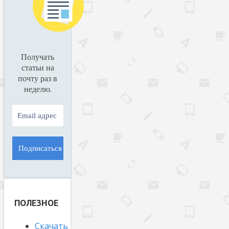
Получать
статьи на
почту раз в
.
неделю
ПОЛЕЗНОЕ
Скачать