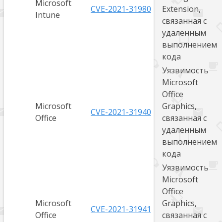
Microsoft
CVE-2021-31980
Extension,
Intune
связанная с
удаленным
выполнением
кода
Уязвимость
Microsoft
Office
Microsoft
Graphics,
CVE-2021-31940
Office
связанная с
удаленным
выполнением
кода
Уязвимость
Microsoft
Office
Microsoft
Graphics,
CVE-2021-31941
Office
связанная с