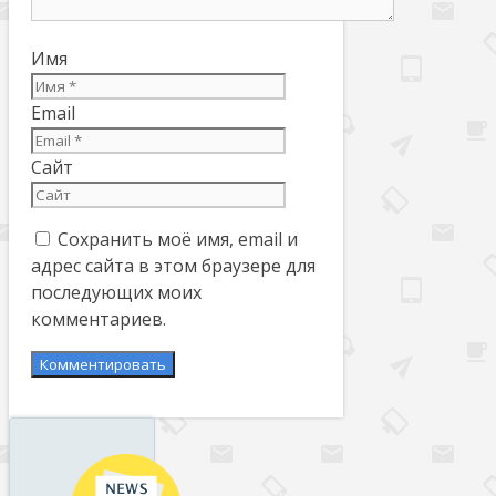
Имя
Email
Сайт
Сохранить моё имя, email и
адрес сайта в этом браузере для
последующих моих
комментариев.