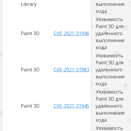
Library
выполнения
кода
Уязвимость
Paint 3D для
Paint 3D
CVE-2021-31946
удаленного
выполнения
кода
Уязвимость
Paint 3D для
Paint 3D
CVE-2021-31983
удаленного
выполнения
кода
Уязвимость
Paint 3D для
Paint 3D
CVE-2021-31945
удаленного
выполнения
кода
Уязвимость