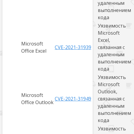
удаленным
выполнением
кода
Уязвимость
Microsoft
Excel,
Microsoft
CVE-2021-31939
связанная с
Office Excel
удаленным
выполнением
кода
Уязвимость
Microsoft
Outlook,
Microsoft
CVE-2021-31949
связанная с
Office Outlook
удаленным
выполнением
кода
Уязвимость