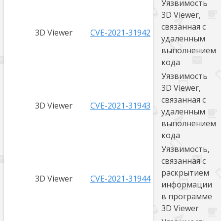
Уязвимость
3D Viewer,
связанная с
3D Viewer
CVE-2021-31942
удаленным
выполнением
кода
Уязвимость
3D Viewer,
связанная с
3D Viewer
CVE-2021-31943
удаленным
выполнением
кода
Уязвимость,
связанная с
раскрытием
3D Viewer
CVE-2021-31944
информации
в программе
3D Viewer