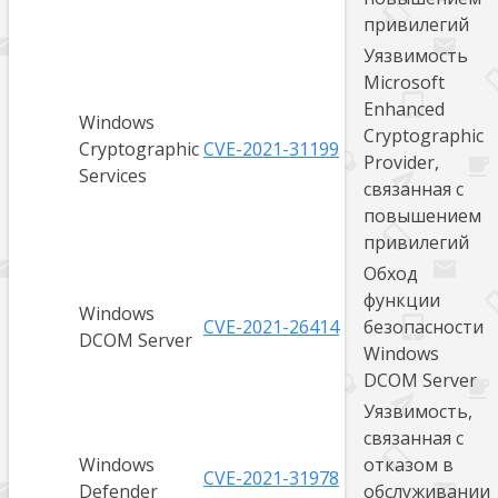
привилегий
Уязвимость
Microsoft
Enhanced
Windows
Cryptographic
Cryptographic
CVE-2021-31199
Provider,
Services
связанная с
повышением
привилегий
Обход
функции
Windows
CVE-2021-26414
безопасности
DCOM Server
Windows
DCOM Server
Уязвимость,
связанная с
Windows
отказом в
CVE-2021-31978
Defender
обслуживании