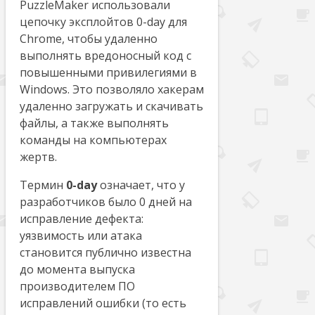
PuzzleMaker использовали
цепочку эксплойтов 0-day для
Chrome, чтобы удаленно
выполнять вредоносный код с
повышенными привилегиями в
Windows. Это позволяло хакерам
удаленно загружать и скачивать
файлы, а также выполнять
команды на компьютерах
жертв.
Термин
0-day
означает, что у
разработчиков было 0 дней на
исправление дефекта:
уязвимость или атака
становится публично известна
до момента выпуска
производителем ПО
исправлений ошибки (то есть