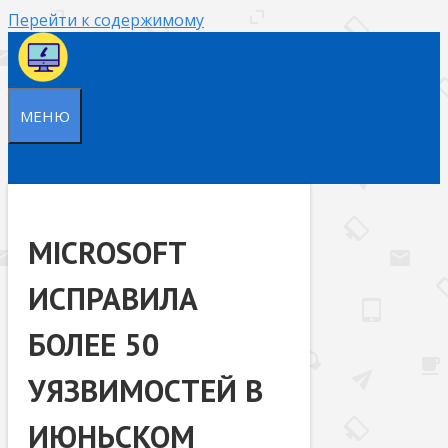
Перейти к содержимому
МЕНЮ
MICROSOFT
ИСПРАВИЛА
БОЛЕЕ 50
УЯЗВИМОСТЕЙ В
ИЮНЬСКОМ