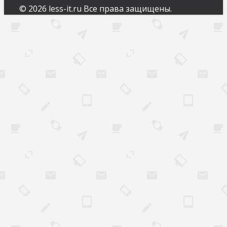
© 2026 less-it.ru Все права защищены.