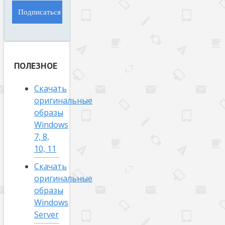
ПОЛЕЗНОЕ
Скачать
оригинальные
образы
Windows
7, 8,
10, 11
Скачать
оригинальные
образы
Windows
Server