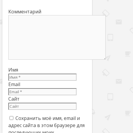
Комментарий
Имя
Email
Сайт
Сохранить моё имя, email и
адрес сайта в этом браузере для
последующих моих