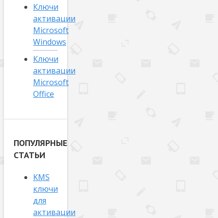
Ключи
активации
Microsoft
Windows
Ключи
активации
Microsoft
Office
ПОПУЛЯРНЫЕ
СТАТЬИ
KMS
ключи
для
активации