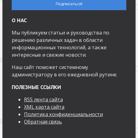
О НАС
Мы публикуем статьи и руководства по
решению различных задач в области
информационных технологий, а также
интересные и свежие новости.
Наш сайт поможет системному
администратору в его ежедневной рутине.
ПОЛЕЗНЫЕ ССЫЛКИ
RSS лента сайта
XML карта сайта
Политика конфиденциальности
Обратная связь