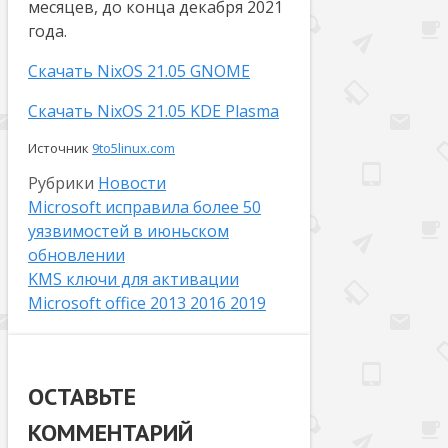
месяцев, до конца декабря 2021
года.
Скачать NixOS 21.05 GNOME
Скачать NixOS 21.05 KDE Plasma
Источник
9to5linux.com
Рубрики
Новости
Microsoft исправила более 50
уязвимостей в июньском
обновлении
KMS ключи для активации
Microsoft office 2013 2016 2019
ОСТАВЬТЕ
КОММЕНТАРИЙ