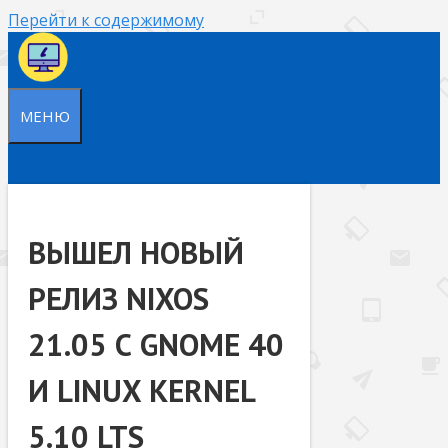
Перейти к содержимому
МЕНЮ
ВЫШЕЛ НОВЫЙ
РЕЛИЗ NIXOS
21.05 С GNOME 40
И LINUX KERNEL
5.10 LTS