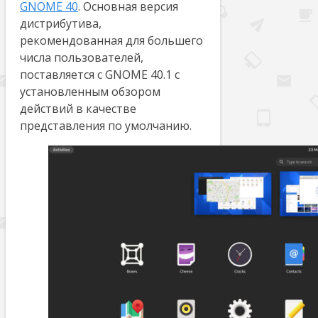
GNOME 40
. Основная версия
дистрибутива,
рекомендованная для большего
числа пользователей,
поставляется с GNOME 40.1 с
установленным обзором
действий в качестве
представления по умолчанию.