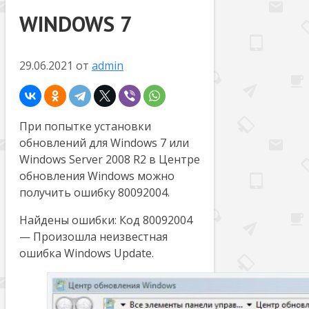
WINDOWS 7
29.06.2021
от
admin
При попытке установки
обновлений для Windows 7 или
Windows Server 2008 R2 в Центре
обновления Windows можно
получить ошибку 80092004.
Найдены ошибки: Код 80092004
— Произошла неизвестная
ошибка Windows Update.