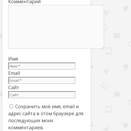
Комментарий
Имя
Email
Сайт
Сохранить моё имя, email и
адрес сайта в этом браузере для
последующих моих
комментариев.