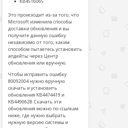
KB4516065
Это происходит из-за того, что
Microsoft изменила способы
доставки обновления и вы
получите данную ошибку
независимо от того, каким
способом пытаетесь установить
апдейты: через Центр
обновления или вручную.
Чтобы исправить ошибку
80092004 нужно вручную
скачать и установить
обновления KB4474419 и
KB4490628. Скачать эти
обновления можно по ссылкам
ниже, где нужно выбрать
нужную версию системы и