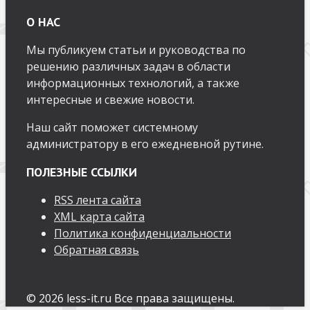
О НАС
Мы публикуем статьи и руководства по
решению различных задач в области
информационных технологий, а также
интересные и свежие новости.
Наш сайт поможет системному
администратору в его ежедневной рутине.
ПОЛЕЗНЫЕ ССЫЛКИ
RSS лента сайта
XML карта сайта
Политика конфиденциальности
Обратная связь
© 2026 less-it.ru Все права защищены.