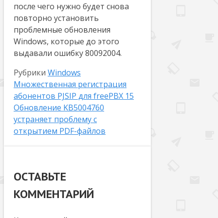
после чего нужно будет снова
повторно установить
проблемные обновления
Windows, которые до этого
выдавали ошибку 80092004.
Рубрики
Windows
Множественная регистрация
абонентов PJSIP для freePBX 15
Обновление KB5004760
устраняет проблему с
открытием PDF-файлов
ОСТАВЬТЕ
КОММЕНТАРИЙ