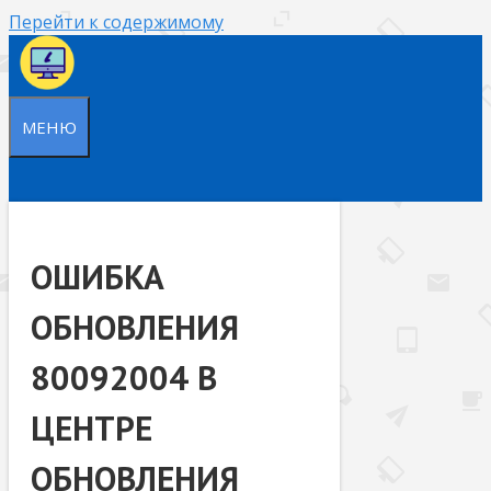
Перейти к содержимому
МЕНЮ
ОШИБКА
ОБНОВЛЕНИЯ
80092004 В
ЦЕНТРЕ
ОБНОВЛЕНИЯ