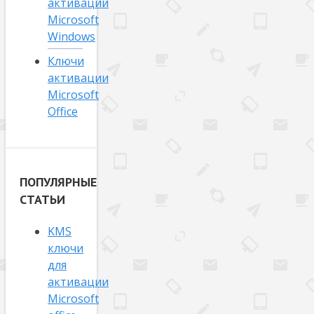
активации
Microsoft
Windows
Ключи
активации
Microsoft
Office
ПОПУЛЯРНЫЕ
СТАТЬИ
KMS
ключи
для
активации
Microsoft