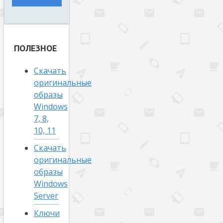
ПОЛЕЗНОЕ
Скачать
оригинальные
образы
Windows
7, 8,
10, 11
Скачать
оригинальные
образы
Windows
Server
Ключи