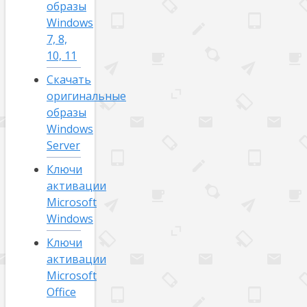
образы
Windows
7, 8,
10, 11
Скачать
оригинальные
образы
Windows
Server
Ключи
активации
Microsoft
Windows
Ключи
активации
Microsoft
Office