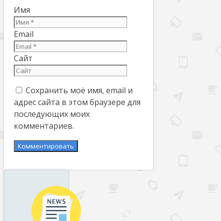
Имя
Email
Сайт
Сохранить моё имя, email и
адрес сайта в этом браузере для
последующих моих
комментариев.