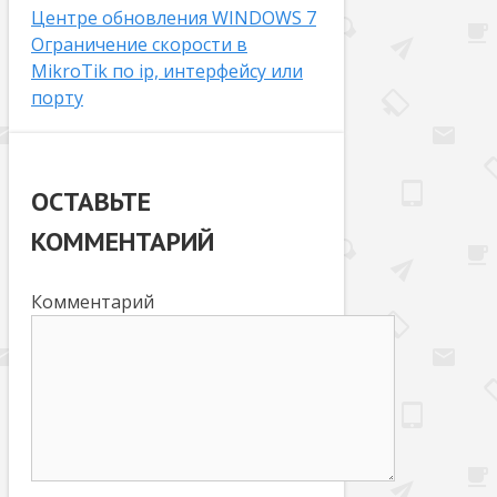
Центре обновления WINDOWS 7
Ограничение скорости в
MikroTik по ip, интерфейсу или
порту
ОСТАВЬТЕ
КОММЕНТАРИЙ
Комментарий