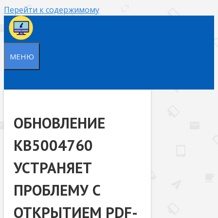
Перейти к содержимому
МЕНЮ
ОБНОВЛЕНИЕ
KB5004760
УСТРАНЯЕТ
ПРОБЛЕМУ С
ОТКРЫТИЕМ PDF-