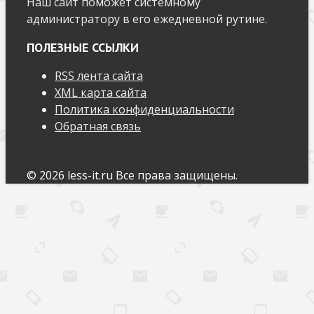
Наш сайт поможет системному
администратору в его ежедневной рутине.
ПОЛЕЗНЫЕ ССЫЛКИ
RSS лента сайта
XML карта сайта
Политика конфиденциальности
Обратная связь
© 2026 less-it.ru Все права защищены.