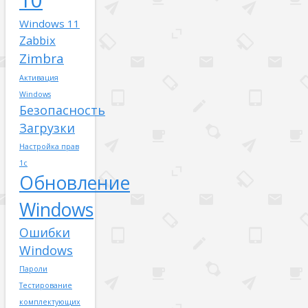
10
Windows 11
Zabbix
Zimbra
Активация
Windows
Безопасность
Загрузки
Настройка прав
1с
Обновление
Windows
Ошибки
Windows
Пароли
Тестирование
комплектующих