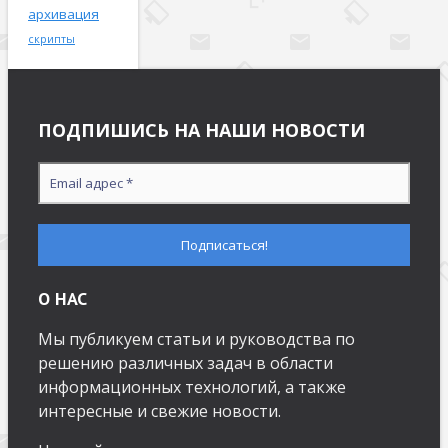
архивация
скрипты
ПОДПИШИСЬ НА НАШИ НОВОСТИ
О НАС
Мы публикуем статьи и руководства по
решению различных задач в области
информационных технологий, а также
интересные и свежие новости.