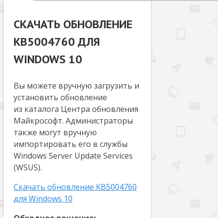
СКАЧАТЬ ОБНОВЛЕНИЕ
KB5004760 ДЛЯ
WINDOWS 10
Вы можете вручную загрузить и
установить обновление
из каталога Центра обновления
Майкрософт. Администраторы
также могут вручную
импортировать его в службы
Windows Server Update Services
(WSUS).
Скачать обновление KB5004760
для Windows 10