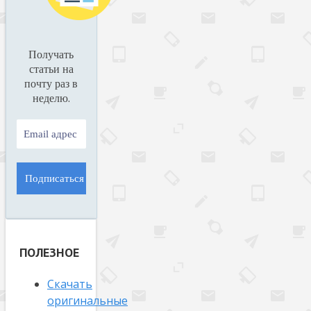
Получать
статьи на
почту раз в
.
неделю
ПОЛЕЗНОЕ
Скачать
оригинальные