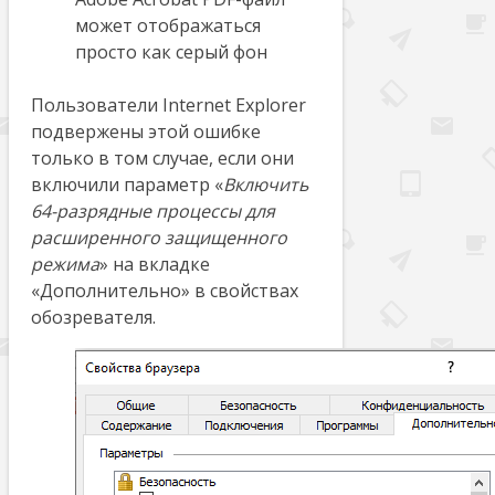
может отображаться
просто как серый фон
Пользователи Internet Explorer
подвержены этой ошибке
только в том случае, если они
включили параметр «
Включить
64-разрядные процессы для
расширенного защищенного
режима
» на вкладке
«Дополнительно» в свойствах
обозревателя.