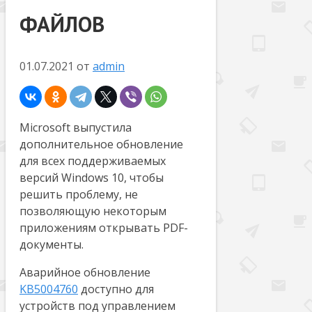
ФАЙЛОВ
01.07.2021
от
admin
Microsoft выпустила
дополнительное обновление
для всех поддерживаемых
версий Windows 10, чтобы
решить проблему, не
позволяющую некоторым
приложениям открывать PDF-
документы.
Аварийное обновление
KB5004760
доступно для
устройств под управлением